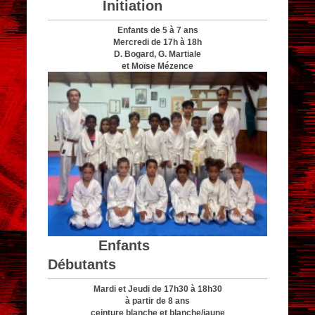
Initiation
Enfants de 5 à 7 ans
Mercredi de 17h à 18h
D. Bogard, G. Martiale
et Moïse Mézence
Enfants
Débutants
Mardi et Jeudi de 17h30 à 18h30
à partir de 8 ans
ceinture blanche et blanche/jaune