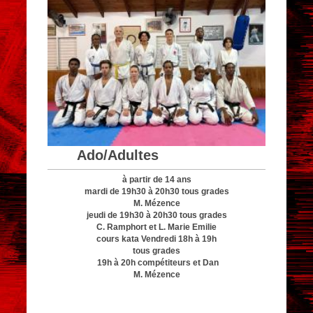
Ado/Adultes
à partir de 14 ans
mardi de 19h30 à 20h30 tous grades
M. Mézence
jeudi de 19h30 à 20h30 tous grades
C. Ramphort et L. Marie Emilie
cours kata Vendredi 18h à 19h
tous grades
19h à 20h compétiteurs et Dan
M. Mézence