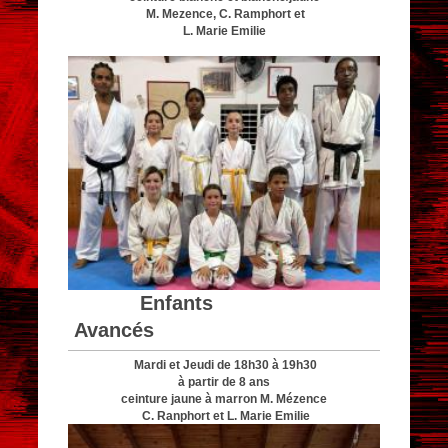
M. Mezence, C. Ramphort et
L. Marie Emilie
Enfants
Avancés
Mardi et Jeudi de 18h30 à 19h30
à partir de 8 ans
ceinture jaune à marron M. Mézence
C. Ranphort et L. Marie Emilie