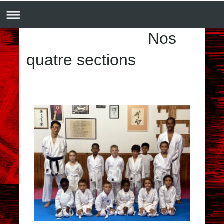
Nos
quatre sections