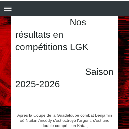
Nos
résultats en
compétitions LGK
Saison
2025-2026
Après la Coupe de la Guadeloupe combat Benjamin
où Naïlan Ancédy s'est octroyé l'argent, c'est une
double compétition Kata ;