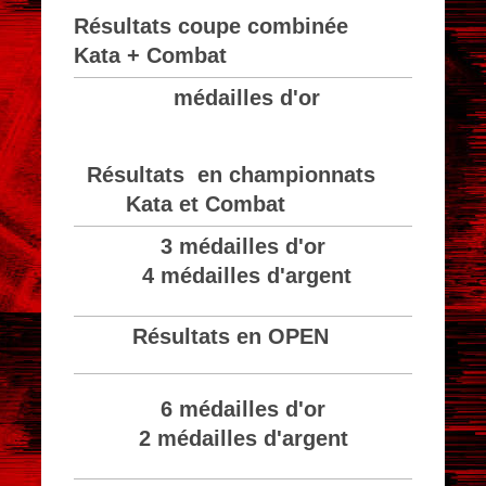
Résultats coupe combinée
Kata + Combat
médailles d'or
Résultats en championnats
Kata et Combat
3 médailles d'or
4 médailles d'argent
Résultats en OPEN
6 médailles d'or
2 médailles d'argent