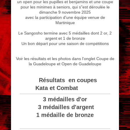
un open pour les pupilles et benjamins et une coupe
pour les minimes à seniors, qui s"est déroulée le
dimanche 9 novembre 2025
avec la participation d'une équipe venue de
Martinique
Le Sangosho termine avec 5 médailles dont 2 or, 2
argent et 1 de bronze
Un bon départ pour une saison de compétitions
Voir les résultats et les photos dans l'onglet Coupe de
la Guadeloupe et Open de Guadeloupe
Résultats en coupes
Kata et Combat
3 médailles d'or
3 médailles d'argent
1 médaille de bronze